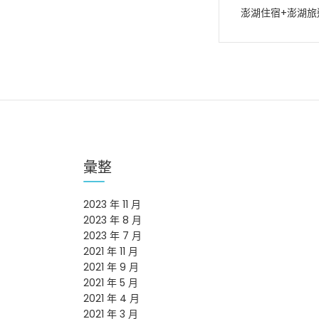
澎湖住宿+澎湖旅
章
導
覽
彙整
2023 年 11 月
2023 年 8 月
2023 年 7 月
2021 年 11 月
2021 年 9 月
2021 年 5 月
2021 年 4 月
2021 年 3 月