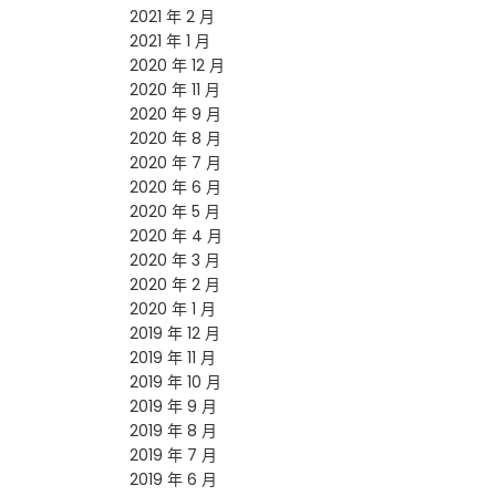
2021 年 2 月
2021 年 1 月
2020 年 12 月
2020 年 11 月
2020 年 9 月
2020 年 8 月
2020 年 7 月
2020 年 6 月
2020 年 5 月
2020 年 4 月
2020 年 3 月
2020 年 2 月
2020 年 1 月
2019 年 12 月
2019 年 11 月
2019 年 10 月
2019 年 9 月
2019 年 8 月
2019 年 7 月
2019 年 6 月