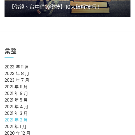
【借錢、台中借錢密技】10大破解技巧！
彙整
2023 年 11 月
2023 年 8 月
2023 年 7 月
2021 年 11 月
2021 年 9 月
2021 年 5 月
2021 年 4 月
2021 年 3 月
2021 年 2 月
2021 年 1 月
2020 年 12 月