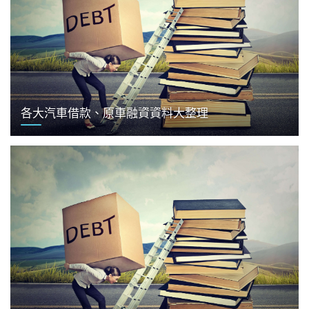
各大汽車借款、原車融資資料大整理