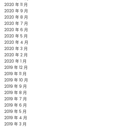
2020 年 11 月
2020 年 9 月
2020 年 8 月
2020 年 7 月
2020 年 6 月
2020 年 5 月
2020 年 4 月
2020 年 3 月
2020 年 2 月
2020 年 1 月
2019 年 12 月
2019 年 11 月
2019 年 10 月
2019 年 9 月
2019 年 8 月
2019 年 7 月
2019 年 6 月
2019 年 5 月
2019 年 4 月
2019 年 3 月