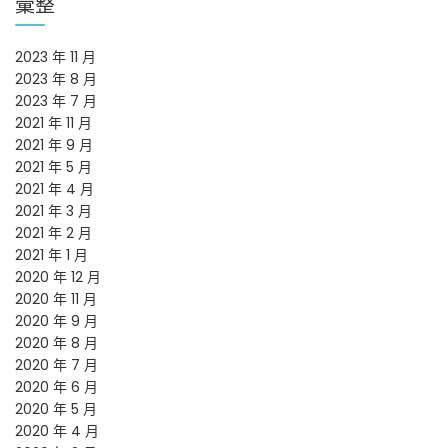
彙整
2023 年 11 月
2023 年 8 月
2023 年 7 月
2021 年 11 月
2021 年 9 月
2021 年 5 月
2021 年 4 月
2021 年 3 月
2021 年 2 月
2021 年 1 月
2020 年 12 月
2020 年 11 月
2020 年 9 月
2020 年 8 月
2020 年 7 月
2020 年 6 月
2020 年 5 月
2020 年 4 月