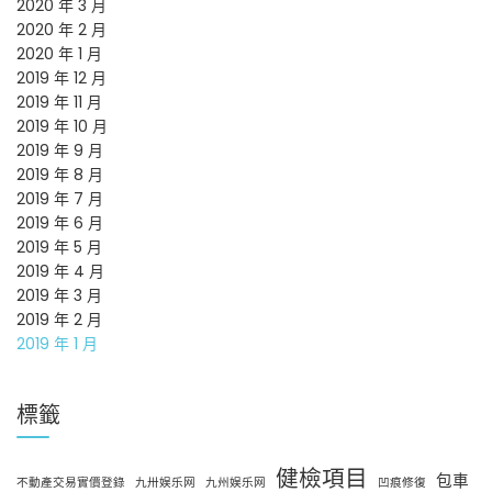
2020 年 3 月
2020 年 2 月
2020 年 1 月
2019 年 12 月
2019 年 11 月
2019 年 10 月
2019 年 9 月
2019 年 8 月
2019 年 7 月
2019 年 6 月
2019 年 5 月
2019 年 4 月
2019 年 3 月
2019 年 2 月
2019 年 1 月
標籤
健檢項目
包車
不動產交易實價登錄
九卅娱乐网
九州娱乐网
凹痕修復