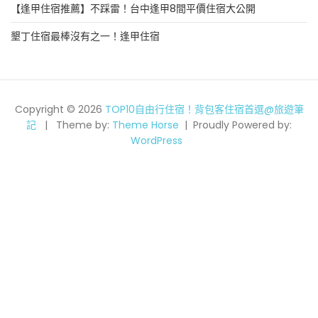
【逢甲住宿推薦】不踩雷！台中逢甲8間平價住宿大公開
墾丁住宿最棒沒有之一！逢甲住宿
Copyright © 2026
TOP10自由行住宿！背包客住宿首選@旅遊筆
記
Theme by:
Theme Horse
Proudly Powered by:
WordPress