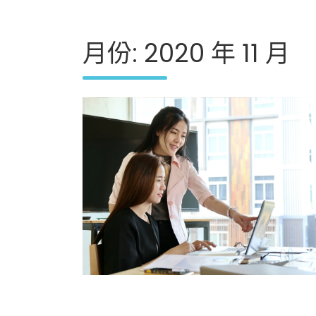
月份:
2020 年 11 月