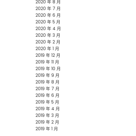
2020 年 8 月
2020 年 7 月
2020 年 6 月
2020 年 5 月
2020 年 4 月
2020 年 3 月
2020 年 2 月
2020 年 1 月
2019 年 12 月
2019 年 11 月
2019 年 10 月
2019 年 9 月
2019 年 8 月
2019 年 7 月
2019 年 6 月
2019 年 5 月
2019 年 4 月
2019 年 3 月
2019 年 2 月
2019 年 1 月