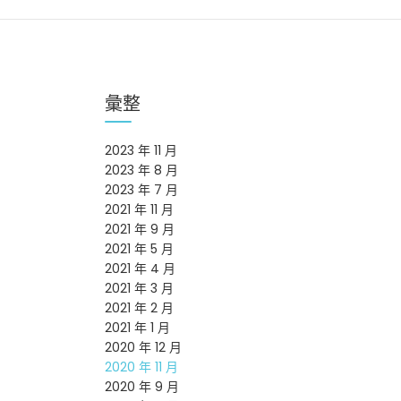
彙整
2023 年 11 月
2023 年 8 月
2023 年 7 月
2021 年 11 月
2021 年 9 月
2021 年 5 月
2021 年 4 月
2021 年 3 月
2021 年 2 月
2021 年 1 月
2020 年 12 月
2020 年 11 月
2020 年 9 月