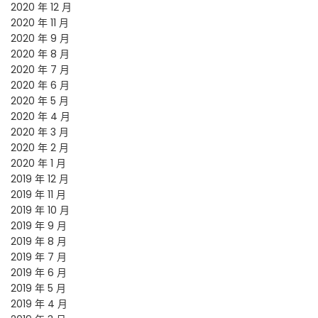
2020 年 12 月
2020 年 11 月
2020 年 9 月
2020 年 8 月
2020 年 7 月
2020 年 6 月
2020 年 5 月
2020 年 4 月
2020 年 3 月
2020 年 2 月
2020 年 1 月
2019 年 12 月
2019 年 11 月
2019 年 10 月
2019 年 9 月
2019 年 8 月
2019 年 7 月
2019 年 6 月
2019 年 5 月
2019 年 4 月