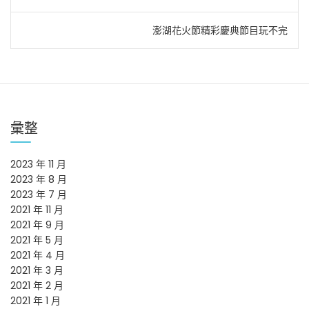
章
澎湖花火節精彩慶典節目玩不完
導
覽
彙整
2023 年 11 月
2023 年 8 月
2023 年 7 月
2021 年 11 月
2021 年 9 月
2021 年 5 月
2021 年 4 月
2021 年 3 月
2021 年 2 月
2021 年 1 月