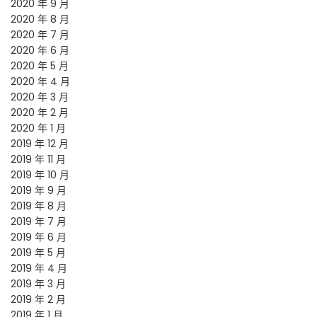
2020 年 9 月
2020 年 8 月
2020 年 7 月
2020 年 6 月
2020 年 5 月
2020 年 4 月
2020 年 3 月
2020 年 2 月
2020 年 1 月
2019 年 12 月
2019 年 11 月
2019 年 10 月
2019 年 9 月
2019 年 8 月
2019 年 7 月
2019 年 6 月
2019 年 5 月
2019 年 4 月
2019 年 3 月
2019 年 2 月
2019 年 1 月