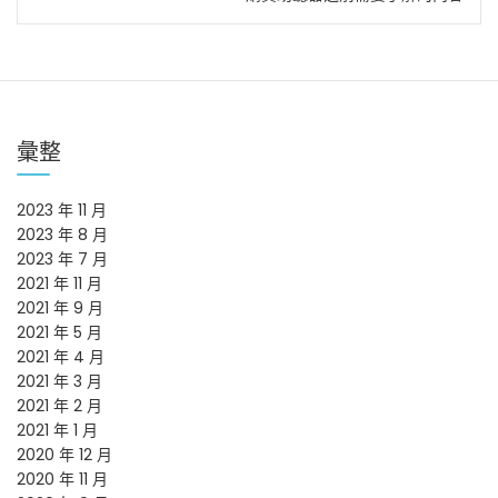
導
覽
彙整
2023 年 11 月
2023 年 8 月
2023 年 7 月
2021 年 11 月
2021 年 9 月
2021 年 5 月
2021 年 4 月
2021 年 3 月
2021 年 2 月
2021 年 1 月
2020 年 12 月
2020 年 11 月