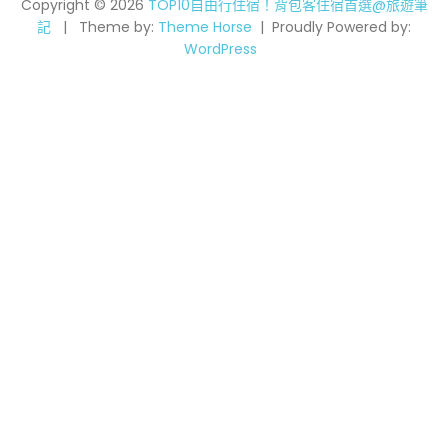
Copyright © 2026
TOP10自由行住宿！背包客住宿首選@旅遊筆
記
Theme by:
Theme Horse
Proudly Powered by:
WordPress