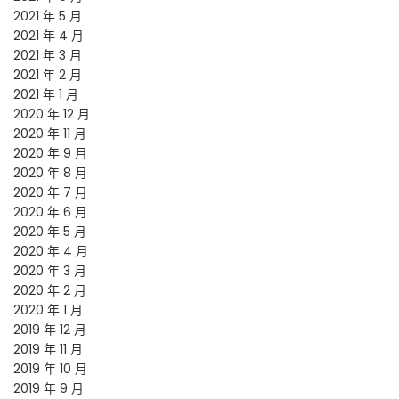
2021 年 5 月
2021 年 4 月
2021 年 3 月
2021 年 2 月
2021 年 1 月
2020 年 12 月
2020 年 11 月
2020 年 9 月
2020 年 8 月
2020 年 7 月
2020 年 6 月
2020 年 5 月
2020 年 4 月
2020 年 3 月
2020 年 2 月
2020 年 1 月
2019 年 12 月
2019 年 11 月
2019 年 10 月
2019 年 9 月