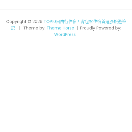
Copyright © 2026
TOP10自由行住宿！背包客住宿首選@旅遊筆
記
Theme by:
Theme Horse
Proudly Powered by:
WordPress