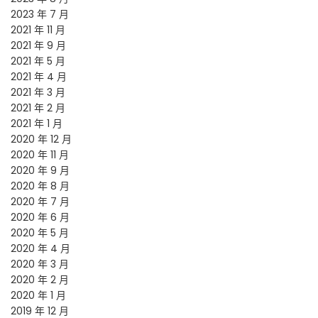
2023 年 7 月
2021 年 11 月
2021 年 9 月
2021 年 5 月
2021 年 4 月
2021 年 3 月
2021 年 2 月
2021 年 1 月
2020 年 12 月
2020 年 11 月
2020 年 9 月
2020 年 8 月
2020 年 7 月
2020 年 6 月
2020 年 5 月
2020 年 4 月
2020 年 3 月
2020 年 2 月
2020 年 1 月
2019 年 12 月