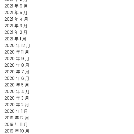
2021 年 9 月
2021 年 5 月
2021 年 4 月
2021 年 3 月
2021 年 2 月
2021 年 1 月
2020 年 12 月
2020 年 11 月
2020 年 9 月
2020 年 8 月
2020 年 7 月
2020 年 6 月
2020 年 5 月
2020 年 4 月
2020 年 3 月
2020 年 2 月
2020 年 1 月
2019 年 12 月
2019 年 11 月
2019 年 10 月