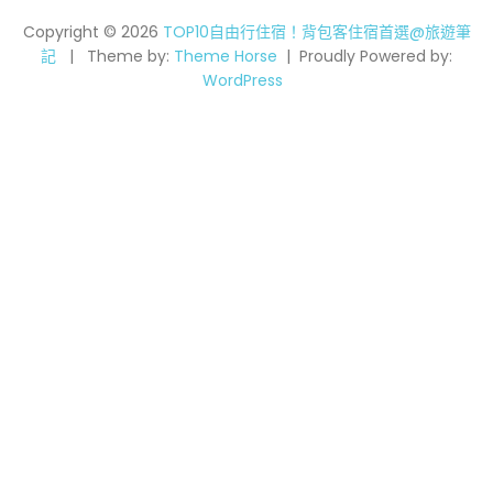
Copyright © 2026
TOP10自由行住宿！背包客住宿首選@旅遊筆
記
Theme by:
Theme Horse
Proudly Powered by:
WordPress