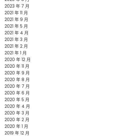
2023 年 7 月
2021 年 11 月
2021 年 9 月
2021 年 5 月
2021 年 4 月
2021 年 3 月
2021 年 2 月
2021 年 1 月
2020 年 12 月
2020 年 11 月
2020 年 9 月
2020 年 8 月
2020 年 7 月
2020 年 6 月
2020 年 5 月
2020 年 4 月
2020 年 3 月
2020 年 2 月
2020 年 1 月
2019 年 12 月