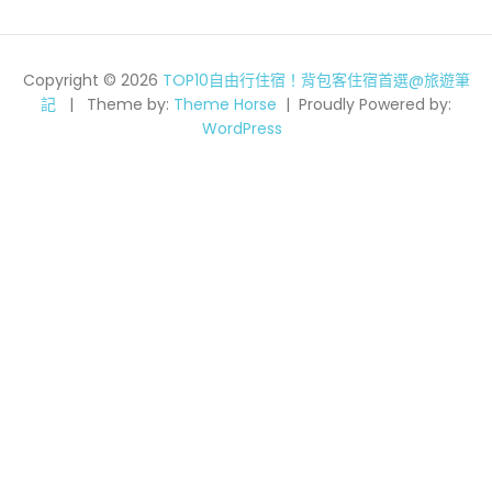
Copyright © 2026
TOP10自由行住宿！背包客住宿首選@旅遊筆
記
Theme by:
Theme Horse
Proudly Powered by:
WordPress