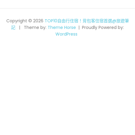
Copyright © 2026
TOP10自由行住宿！背包客住宿首選@旅遊筆
記
Theme by:
Theme Horse
Proudly Powered by:
WordPress