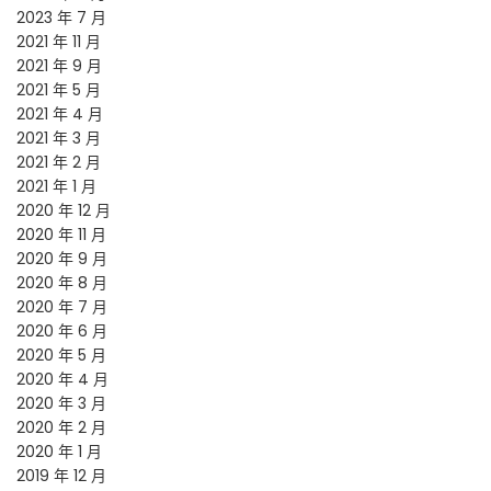
2023 年 7 月
2021 年 11 月
2021 年 9 月
2021 年 5 月
2021 年 4 月
2021 年 3 月
2021 年 2 月
2021 年 1 月
2020 年 12 月
2020 年 11 月
2020 年 9 月
2020 年 8 月
2020 年 7 月
2020 年 6 月
2020 年 5 月
2020 年 4 月
2020 年 3 月
2020 年 2 月
2020 年 1 月
2019 年 12 月