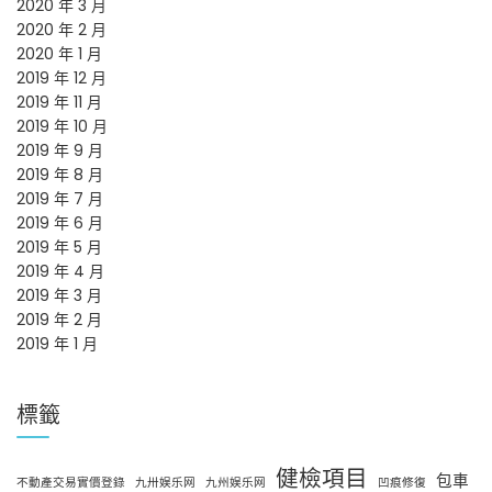
2020 年 3 月
2020 年 2 月
2020 年 1 月
2019 年 12 月
2019 年 11 月
2019 年 10 月
2019 年 9 月
2019 年 8 月
2019 年 7 月
2019 年 6 月
2019 年 5 月
2019 年 4 月
2019 年 3 月
2019 年 2 月
2019 年 1 月
標籤
健檢項目
包車
不動產交易實價登錄
九卅娱乐网
九州娱乐网
凹痕修復