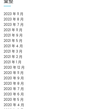
彙整
2023 年 11 月
2023 年 8 月
2023 年 7 月
2021 年 11 月
2021 年 9 月
2021 年 5 月
2021 年 4 月
2021 年 3 月
2021 年 2 月
2021 年 1 月
2020 年 12 月
2020 年 11 月
2020 年 9 月
2020 年 8 月
2020 年 7 月
2020 年 6 月
2020 年 5 月
2020 年 4 月