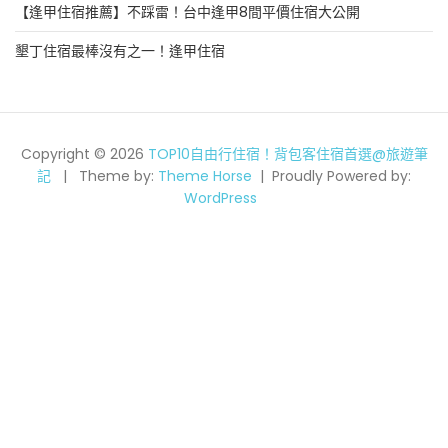
【逢甲住宿推薦】不踩雷！台中逢甲8間平價住宿大公開
墾丁住宿最棒沒有之一！逢甲住宿
Copyright © 2026
TOP10自由行住宿！背包客住宿首選@旅遊筆
記
Theme by:
Theme Horse
Proudly Powered by:
WordPress