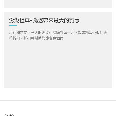
澎湖租車-為您帶來最大的實惠
用這種方式，今天的經濟可以節省每一元。如果您知道如何獲
得折扣，折扣將幫助您節省這個假