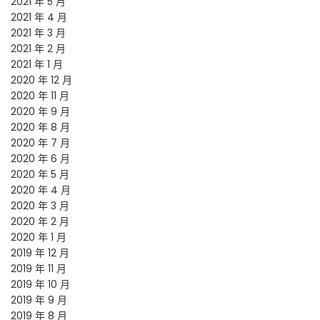
2021 年 5 月
2021 年 4 月
2021 年 3 月
2021 年 2 月
2021 年 1 月
2020 年 12 月
2020 年 11 月
2020 年 9 月
2020 年 8 月
2020 年 7 月
2020 年 6 月
2020 年 5 月
2020 年 4 月
2020 年 3 月
2020 年 2 月
2020 年 1 月
2019 年 12 月
2019 年 11 月
2019 年 10 月
2019 年 9 月
2019 年 8 月