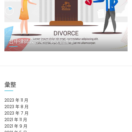
台中律師公會幫您爭取監護權
彙整
2023 年 11 月
2023 年 8 月
2023 年 7 月
2021 年 11 月
2021 年 9 月