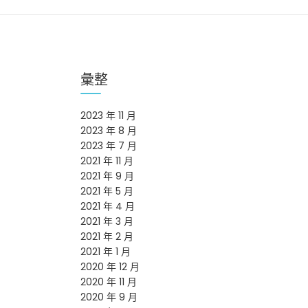
彙整
2023 年 11 月
2023 年 8 月
2023 年 7 月
2021 年 11 月
2021 年 9 月
2021 年 5 月
2021 年 4 月
2021 年 3 月
2021 年 2 月
2021 年 1 月
2020 年 12 月
2020 年 11 月
2020 年 9 月