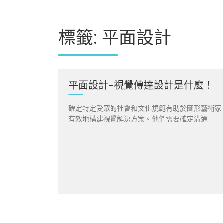
標籤:
平面設計
平面設計-視覺傳達設計是什麼！
確定特定受眾的社會和文化規範有助於圖形藝術家
有效地構建視覺解決方案。他們需要確定溝通