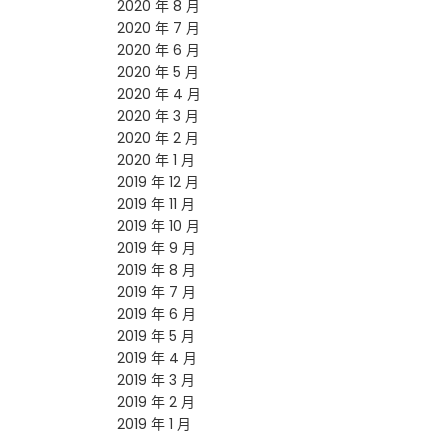
2020 年 8 月
2020 年 7 月
2020 年 6 月
2020 年 5 月
2020 年 4 月
2020 年 3 月
2020 年 2 月
2020 年 1 月
2019 年 12 月
2019 年 11 月
2019 年 10 月
2019 年 9 月
2019 年 8 月
2019 年 7 月
2019 年 6 月
2019 年 5 月
2019 年 4 月
2019 年 3 月
2019 年 2 月
2019 年 1 月