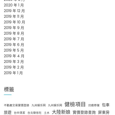
2020 年 1 月
2019 年 12 月
2019 年 11 月
2019 年 10 月
2019 年 9 月
2019 年 8 月
2019 年 7 月
2019 年 6 月
2019 年 5 月
2019 年 4 月
2019 年 3 月
2019 年 2 月
2019 年 1 月
標籤
健檢項目
包車
不動產交易實價登錄
九卅娱乐网
九州娱乐网
凹痕修復
大陸新娘
旅遊
實價登錄查詢
屏東房
台中清潔
台北徵信社
土水