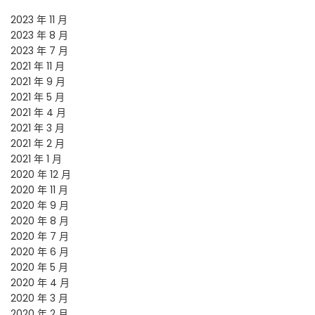
2023 年 11 月
2023 年 8 月
2023 年 7 月
2021 年 11 月
2021 年 9 月
2021 年 5 月
2021 年 4 月
2021 年 3 月
2021 年 2 月
2021 年 1 月
2020 年 12 月
2020 年 11 月
2020 年 9 月
2020 年 8 月
2020 年 7 月
2020 年 6 月
2020 年 5 月
2020 年 4 月
2020 年 3 月
2020 年 2 月