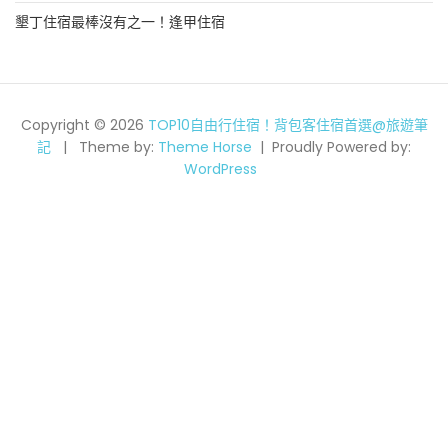
墾丁住宿最棒沒有之一！逢甲住宿
Copyright © 2026
TOP10自由行住宿！背包客住宿首選@旅遊筆
記
Theme by:
Theme Horse
Proudly Powered by:
WordPress