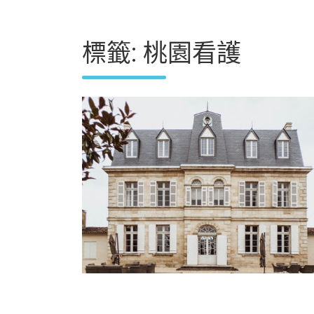
標籤:
桃園看護