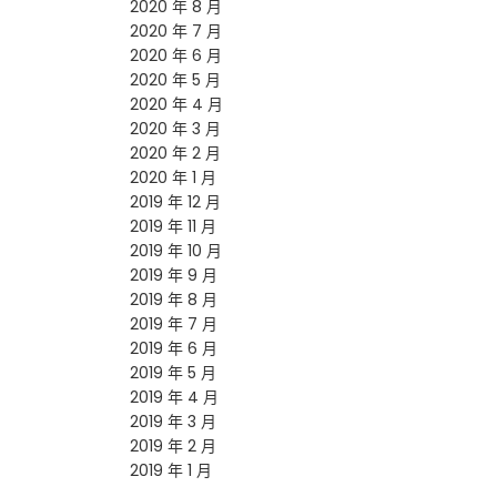
2020 年 8 月
2020 年 7 月
2020 年 6 月
2020 年 5 月
2020 年 4 月
2020 年 3 月
2020 年 2 月
2020 年 1 月
2019 年 12 月
2019 年 11 月
2019 年 10 月
2019 年 9 月
2019 年 8 月
2019 年 7 月
2019 年 6 月
2019 年 5 月
2019 年 4 月
2019 年 3 月
2019 年 2 月
2019 年 1 月