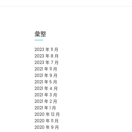
彙整
2023 年 11 月
2023 年 8 月
2023 年 7 月
2021 年 11 月
2021 年 9 月
2021 年 5 月
2021 年 4 月
2021 年 3 月
2021 年 2 月
2021 年 1 月
2020 年 12 月
2020 年 11 月
2020 年 9 月