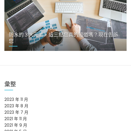
防水的３大元素，這三點您真的知道嗎？現在告訴
您
彙整
2023 年 11 月
2023 年 8 月
2023 年 7 月
2021 年 11 月
2021 年 9 月