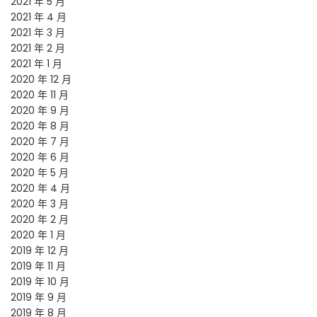
2021 年 5 月
2021 年 4 月
2021 年 3 月
2021 年 2 月
2021 年 1 月
2020 年 12 月
2020 年 11 月
2020 年 9 月
2020 年 8 月
2020 年 7 月
2020 年 6 月
2020 年 5 月
2020 年 4 月
2020 年 3 月
2020 年 2 月
2020 年 1 月
2019 年 12 月
2019 年 11 月
2019 年 10 月
2019 年 9 月
2019 年 8 月