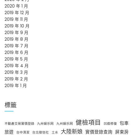
2020 年 1 月
2019 年 12 月
2019 年 11 月
2019 年 10 月
2019 年 9 月
2019 年 8 月
2019 年 7 月
2019 年 6 月
2019 年 5 月
2019 年 4 月
2019 年 3 月
2019 年 2 月
2019 年 1 月
標籤
健檢項目
包車
不動產交易實價登錄
九卅娱乐网
九州娱乐网
凹痕修復
大陸新娘
旅遊
實價登錄查詢
屏東房
台中清潔
台北徵信社
土水