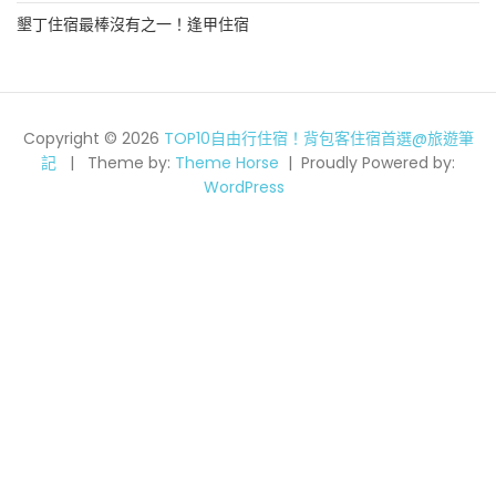
墾丁住宿最棒沒有之一！逢甲住宿
Copyright © 2026
TOP10自由行住宿！背包客住宿首選@旅遊筆
記
Theme by:
Theme Horse
Proudly Powered by:
WordPress