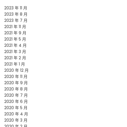
2023 年 11 月
2023 年 8 月
2023 年 7 月
2021 年 11 月
2021 年 9 月
2021 年 5 月
2021 年 4 月
2021 年 3 月
2021 年 2 月
2021 年 1 月
2020 年 12 月
2020 年 11 月
2020 年 9 月
2020 年 8 月
2020 年 7 月
2020 年 6 月
2020 年 5 月
2020 年 4 月
2020 年 3 月
2020 年 2 月