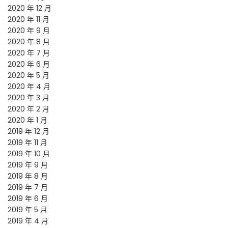
2020 年 12 月
2020 年 11 月
2020 年 9 月
2020 年 8 月
2020 年 7 月
2020 年 6 月
2020 年 5 月
2020 年 4 月
2020 年 3 月
2020 年 2 月
2020 年 1 月
2019 年 12 月
2019 年 11 月
2019 年 10 月
2019 年 9 月
2019 年 8 月
2019 年 7 月
2019 年 6 月
2019 年 5 月
2019 年 4 月