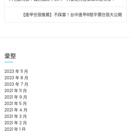
章
【逢甲住宿推薦】不踩雷！台中逢甲8間平價住宿大公開
導
覽
彙整
2023 年 11 月
2023 年 8 月
2023 年 7 月
2021 年 11 月
2021 年 9 月
2021 年 5 月
2021 年 4 月
2021 年 3 月
2021 年 2 月
2021 年 1 月