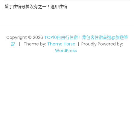
墾丁住宿最棒沒有之一！逢甲住宿
Copyright © 2026
TOP10自由行住宿！背包客住宿首選@旅遊筆
記
Theme by:
Theme Horse
Proudly Powered by:
WordPress