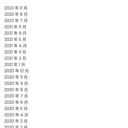
2023 年 11 月
2023 年 8 月
2023 年 7 月
2021 年 11 月
2021 年 9 月
2021 年 5 月
2021 年 4 月
2021 年 3 月
2021 年 2 月
2021 年 1 月
2020 年 12 月
2020 年 11 月
2020 年 9 月
2020 年 8 月
2020 年 7 月
2020 年 6 月
2020 年 5 月
2020 年 4 月
2020 年 3 月
2020 年 2 月