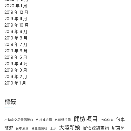
2020 年 1 月
2019 年 12 月
2019 年 11 月
2019 年 10 月
2019 年 9 月
2019 年 8 月
2019 年 7 月
2019 年 6 月
2019 年 5 月
2019 年 4 月
2019 年 3 月
2019 年 2 月
2019 年 1 月
標籤
健檢項目
包車
不動產交易實價登錄
九卅娱乐网
九州娱乐网
凹痕修復
大陸新娘
旅遊
實價登錄查詢
屏東房
台中清潔
台北徵信社
土水