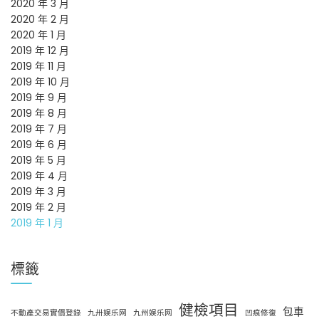
2020 年 3 月
2020 年 2 月
2020 年 1 月
2019 年 12 月
2019 年 11 月
2019 年 10 月
2019 年 9 月
2019 年 8 月
2019 年 7 月
2019 年 6 月
2019 年 5 月
2019 年 4 月
2019 年 3 月
2019 年 2 月
2019 年 1 月
標籤
健檢項目
包車
不動產交易實價登錄
九卅娱乐网
九州娱乐网
凹痕修復