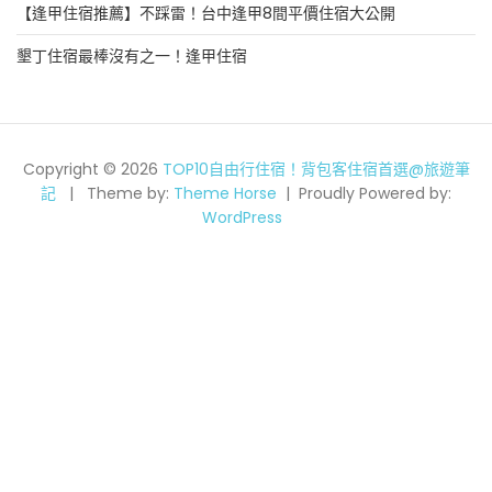
【逢甲住宿推薦】不踩雷！台中逢甲8間平價住宿大公開
墾丁住宿最棒沒有之一！逢甲住宿
Copyright © 2026
TOP10自由行住宿！背包客住宿首選@旅遊筆
記
Theme by:
Theme Horse
Proudly Powered by:
WordPress