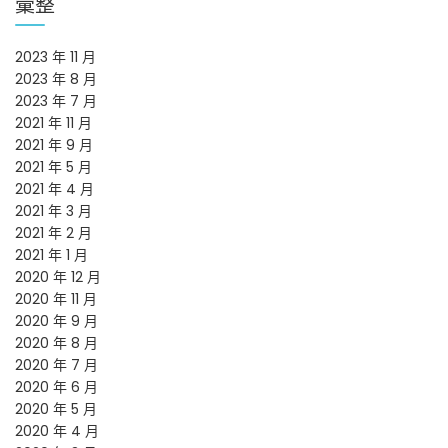
彙整
2023 年 11 月
2023 年 8 月
2023 年 7 月
2021 年 11 月
2021 年 9 月
2021 年 5 月
2021 年 4 月
2021 年 3 月
2021 年 2 月
2021 年 1 月
2020 年 12 月
2020 年 11 月
2020 年 9 月
2020 年 8 月
2020 年 7 月
2020 年 6 月
2020 年 5 月
2020 年 4 月