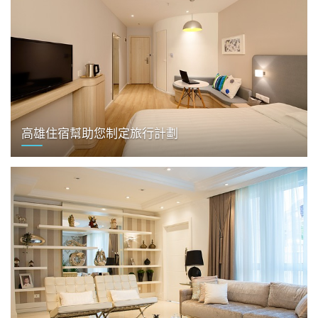
高雄住宿幫助您制定旅行計劃