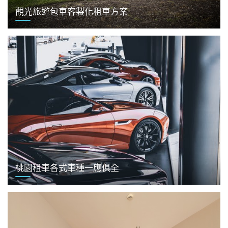
觀光旅遊包車客製化租車方案
桃園租車各式車種一應俱全