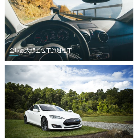
全球最大線上包車旅遊租車