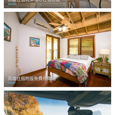
高雄住宿附設免費停車場