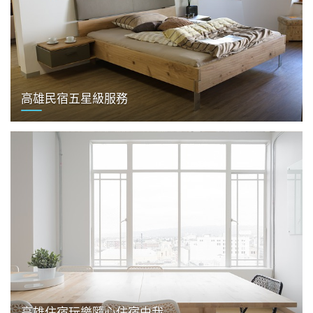
高雄民宿五星級服務
高雄住宿玩樂隨心住宿由我