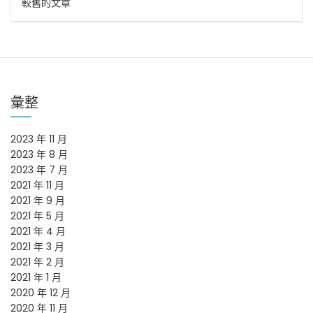
較舊的文章
章
導
覽
彙整
2023 年 11 月
2023 年 8 月
2023 年 7 月
2021 年 11 月
2021 年 9 月
2021 年 5 月
2021 年 4 月
2021 年 3 月
2021 年 2 月
2021 年 1 月
2020 年 12 月
2020 年 11 月