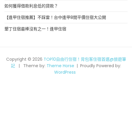
如何獲得借款利息低的貸款？
【逢甲住宿推薦】不踩雷！台中逢甲8間平價住宿大公開
墾丁住宿最棒沒有之一！逢甲住宿
Copyright © 2026
TOP10自由行住宿！背包客住宿首選@旅遊筆
記
Theme by:
Theme Horse
Proudly Powered by:
WordPress