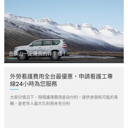
去旗山一定購買的伴手禮！
外勞看護費用全台最優惠，申請看護工專
線24小時為您服務
大部分情況下，現場護理費用是自付的。提供食宿和可能的車
輛，是老年人最大化利用未充分利