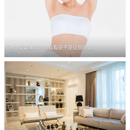
為什麼要隆乳？你看看是不是這個原因