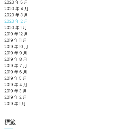
2020 年 5 月
2020 年 4 月
2020 年 3 月
2020 年 2 月
2020 年 1 月
2019 年 12 月
2019 年 11 月
2019 年 10 月
2019 年 9 月
2019 年 8 月
2019 年 7 月
2019 年 6 月
2019 年 5 月
2019 年 4 月
2019 年 3 月
2019 年 2 月
2019 年 1 月
標籤