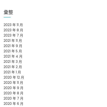
彙整
2023 年 11 月
2023 年 8 月
2023 年 7 月
2021 年 11 月
2021 年 9 月
2021 年 5 月
2021 年 4 月
2021 年 3 月
2021 年 2 月
2021 年 1 月
2020 年 12 月
2020 年 11 月
2020 年 9 月
2020 年 8 月
2020 年 7 月
2020 年 6 月