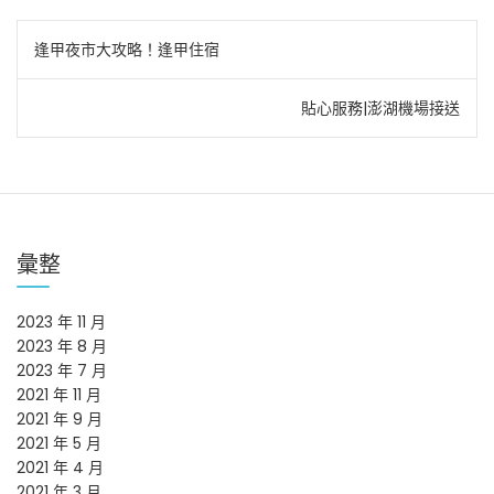
文
逢甲夜市大攻略！逢甲住宿
章
貼心服務|澎湖機場接送
導
覽
彙整
2023 年 11 月
2023 年 8 月
2023 年 7 月
2021 年 11 月
2021 年 9 月
2021 年 5 月
2021 年 4 月
2021 年 3 月