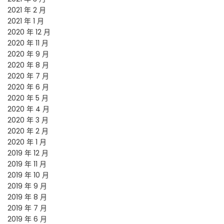
2021 年 2 月
2021 年 1 月
2020 年 12 月
2020 年 11 月
2020 年 9 月
2020 年 8 月
2020 年 7 月
2020 年 6 月
2020 年 5 月
2020 年 4 月
2020 年 3 月
2020 年 2 月
2020 年 1 月
2019 年 12 月
2019 年 11 月
2019 年 10 月
2019 年 9 月
2019 年 8 月
2019 年 7 月
2019 年 6 月