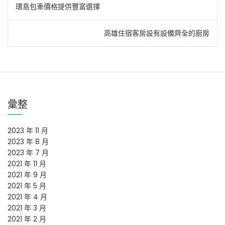
文
環島包車價格提供豐富選擇
章
高雄住宿客房設有設備齊全的廚房
導
覽
彙整
2023 年 11 月
2023 年 8 月
2023 年 7 月
2021 年 11 月
2021 年 9 月
2021 年 5 月
2021 年 4 月
2021 年 3 月
2021 年 2 月