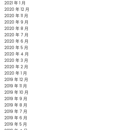
2021 年 1 月
2020 年 12 月
2020 年 11 月
2020 年 9 月
2020 年 8 月
2020 年 7 月
2020 年 6 月
2020 年 5 月
2020 年 4 月
2020 年 3 月
2020 年 2 月
2020 年 1 月
2019 年 12 月
2019 年 11 月
2019 年 10 月
2019 年 9 月
2019 年 8 月
2019 年 7 月
2019 年 6 月
2019 年 5 月