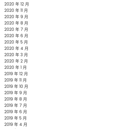
2020 年 12 月
2020 年 11 月
2020 年 9 月
2020 年 8 月
2020 年 7 月
2020 年 6 月
2020 年 5 月
2020 年 4 月
2020 年 3 月
2020 年 2 月
2020 年 1 月
2019 年 12 月
2019 年 11 月
2019 年 10 月
2019 年 9 月
2019 年 8 月
2019 年 7 月
2019 年 6 月
2019 年 5 月
2019 年 4 月