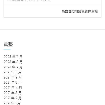
章
高雄住宿附設免費停車場
導
覽
彙整
2023 年 11 月
2023 年 8 月
2023 年 7 月
2021 年 11 月
2021 年 9 月
2021 年 5 月
2021 年 4 月
2021 年 3 月
2021 年 2 月
2021 年 1 月