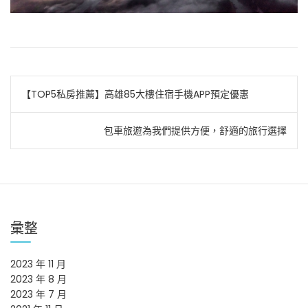
文
【TOP5私房推薦】高雄85大樓住宿手機APP預定優惠
章
包車旅遊為我們提供方便，舒適的旅行選擇
導
覽
彙整
2023 年 11 月
2023 年 8 月
2023 年 7 月