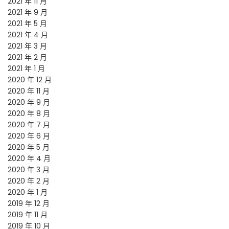
2021 年 11 月
2021 年 9 月
2021 年 5 月
2021 年 4 月
2021 年 3 月
2021 年 2 月
2021 年 1 月
2020 年 12 月
2020 年 11 月
2020 年 9 月
2020 年 8 月
2020 年 7 月
2020 年 6 月
2020 年 5 月
2020 年 4 月
2020 年 3 月
2020 年 2 月
2020 年 1 月
2019 年 12 月
2019 年 11 月
2019 年 10 月