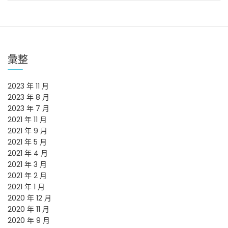
導
覽
彙整
2023 年 11 月
2023 年 8 月
2023 年 7 月
2021 年 11 月
2021 年 9 月
2021 年 5 月
2021 年 4 月
2021 年 3 月
2021 年 2 月
2021 年 1 月
2020 年 12 月
2020 年 11 月
2020 年 9 月