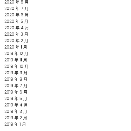
2020 年 8 月
2020 年 7 月
2020 年 6 月
2020 年 5 月
2020 年 4 月
2020 年 3 月
2020 年 2 月
2020 年 1 月
2019 年 12 月
2019 年 11 月
2019 年 10 月
2019 年 9 月
2019 年 8 月
2019 年 7 月
2019 年 6 月
2019 年 5 月
2019 年 4 月
2019 年 3 月
2019 年 2 月
2019 年 1 月