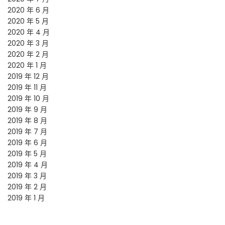
2020 年 6 月
2020 年 5 月
2020 年 4 月
2020 年 3 月
2020 年 2 月
2020 年 1 月
2019 年 12 月
2019 年 11 月
2019 年 10 月
2019 年 9 月
2019 年 8 月
2019 年 7 月
2019 年 6 月
2019 年 5 月
2019 年 4 月
2019 年 3 月
2019 年 2 月
2019 年 1 月