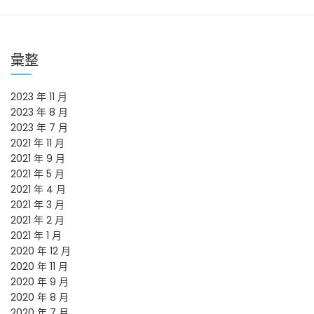
覽
彙整
2023 年 11 月
2023 年 8 月
2023 年 7 月
2021 年 11 月
2021 年 9 月
2021 年 5 月
2021 年 4 月
2021 年 3 月
2021 年 2 月
2021 年 1 月
2020 年 12 月
2020 年 11 月
2020 年 9 月
2020 年 8 月
2020 年 7 月