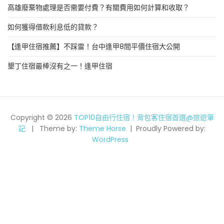
高雄廢棄物處理是否需要付費？有關費用如何計算和收取？
如何獲得借款利息低的貸款？
【逢甲住宿推薦】不踩雷！台中逢甲8間平價住宿大公開
墾丁住宿最棒沒有之一！逢甲住宿
Copyright © 2026
TOP10自由行住宿！背包客住宿首選@旅遊筆
記
Theme by:
Theme Horse
Proudly Powered by:
WordPress