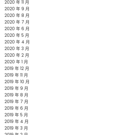
2020 年 11 月
2020 年 9 月
2020 年 8 月
2020 年 7 月
2020 年 6 月
2020 年 5 月
2020 年 4 月
2020 年 3 月
2020 年 2 月
2020 年 1 月
2019 年 12 月
2019 年 11 月
2019 年 10 月
2019 年 9 月
2019 年 8 月
2019 年 7 月
2019 年 6 月
2019 年 5 月
2019 年 4 月
2019 年 3 月
2019 年 2 月