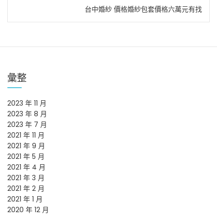
章
台中婚紗 價格婚紗包套價格六萬元有找
導
覽
彙整
2023 年 11 月
2023 年 8 月
2023 年 7 月
2021 年 11 月
2021 年 9 月
2021 年 5 月
2021 年 4 月
2021 年 3 月
2021 年 2 月
2021 年 1 月
2020 年 12 月