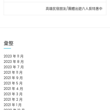
章
高雄民宿朋友/團體出遊六人房特惠中
導
覽
彙整
2023 年 11 月
2023 年 8 月
2023 年 7 月
2021 年 11 月
2021 年 9 月
2021 年 5 月
2021 年 4 月
2021 年 3 月
2021 年 2 月
2021 年 1 月