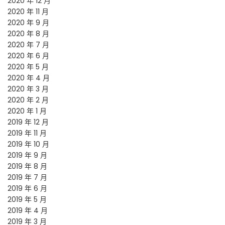
2020 年 12 月
2020 年 11 月
2020 年 9 月
2020 年 8 月
2020 年 7 月
2020 年 6 月
2020 年 5 月
2020 年 4 月
2020 年 3 月
2020 年 2 月
2020 年 1 月
2019 年 12 月
2019 年 11 月
2019 年 10 月
2019 年 9 月
2019 年 8 月
2019 年 7 月
2019 年 6 月
2019 年 5 月
2019 年 4 月
2019 年 3 月