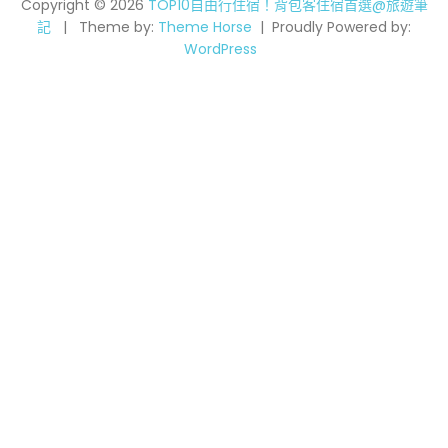
Copyright © 2026
TOP10自由行住宿！背包客住宿首選@旅遊筆
記
Theme by:
Theme Horse
Proudly Powered by:
WordPress