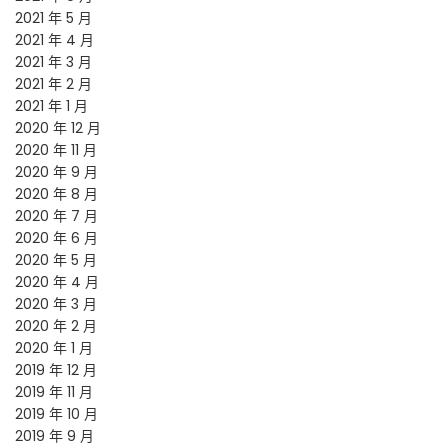
2021 年 5 月
2021 年 4 月
2021 年 3 月
2021 年 2 月
2021 年 1 月
2020 年 12 月
2020 年 11 月
2020 年 9 月
2020 年 8 月
2020 年 7 月
2020 年 6 月
2020 年 5 月
2020 年 4 月
2020 年 3 月
2020 年 2 月
2020 年 1 月
2019 年 12 月
2019 年 11 月
2019 年 10 月
2019 年 9 月