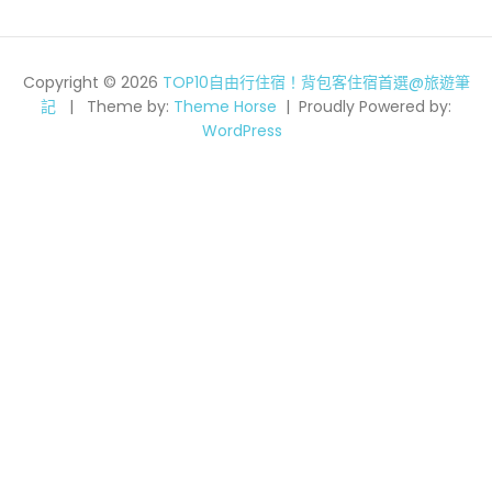
Copyright © 2026
TOP10自由行住宿！背包客住宿首選@旅遊筆
記
Theme by:
Theme Horse
Proudly Powered by:
WordPress