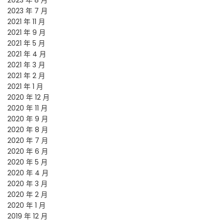
2023 年 8 月
2023 年 7 月
2021 年 11 月
2021 年 9 月
2021 年 5 月
2021 年 4 月
2021 年 3 月
2021 年 2 月
2021 年 1 月
2020 年 12 月
2020 年 11 月
2020 年 9 月
2020 年 8 月
2020 年 7 月
2020 年 6 月
2020 年 5 月
2020 年 4 月
2020 年 3 月
2020 年 2 月
2020 年 1 月
2019 年 12 月