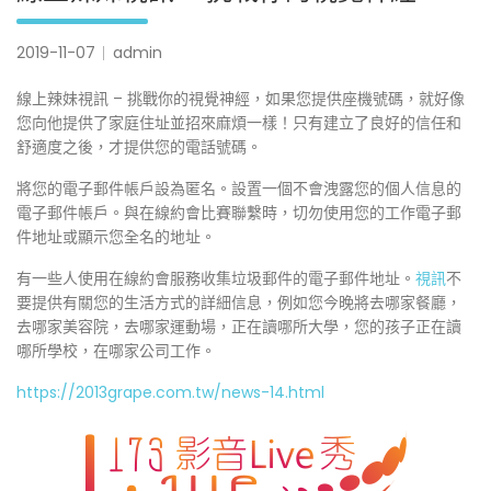
2019-11-07
admin
線上辣妹視訊 – 挑戰你的視覺神經，如果您提供座機號碼，就好像
您向他提供了家庭住址並招來麻煩一樣！只有建立了良好的信任和
舒適度之後，才提供您的電話號碼。
將您的電子郵件帳戶設為匿名。設置一個不會洩露您的個人信息的
電子郵件帳戶。與在線約會比賽聯繫時，切勿使用您的工作電子郵
件地址或顯示您全名的地址。
有一些人使用在線約會服務收集垃圾郵件的電子郵件地址。
視訊
不
要提供有關您的生活方式的詳細信息，例如您今晚將去哪家餐廳，
去哪家美容院，去哪家運動場，正在讀哪所大學，您的孩子正在讀
哪所學校，在哪家公司工作。
https://2013grape.com.tw/news-14.html