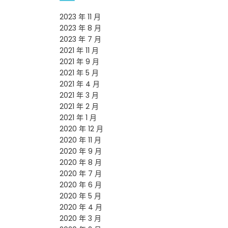
2023 年 11 月
2023 年 8 月
2023 年 7 月
2021 年 11 月
2021 年 9 月
2021 年 5 月
2021 年 4 月
2021 年 3 月
2021 年 2 月
2021 年 1 月
2020 年 12 月
2020 年 11 月
2020 年 9 月
2020 年 8 月
2020 年 7 月
2020 年 6 月
2020 年 5 月
2020 年 4 月
2020 年 3 月