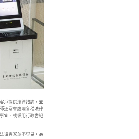
客戶提供法律諮詢，並
師通常會處理各種法律
事宜，或僱用行政書記
法律專家並不容易。為