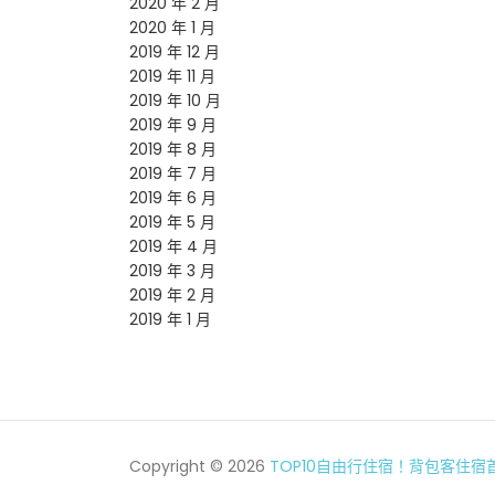
2020 年 2 月
2020 年 1 月
2019 年 12 月
2019 年 11 月
2019 年 10 月
2019 年 9 月
2019 年 8 月
2019 年 7 月
2019 年 6 月
2019 年 5 月
2019 年 4 月
2019 年 3 月
2019 年 2 月
2019 年 1 月
Copyright © 2026
TOP10自由行住宿！背包客住