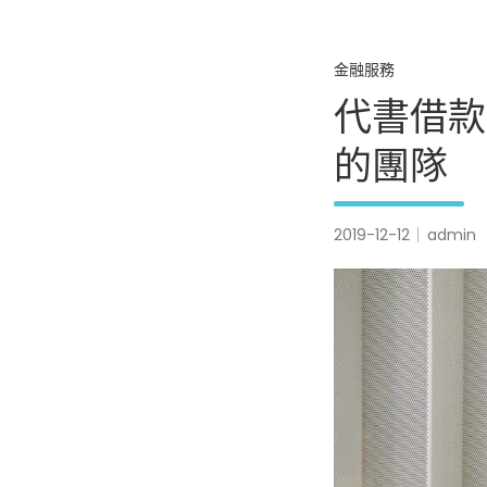
金融服務
代書借款
的團隊
2019-12-12
admin