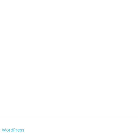
:
WordPress