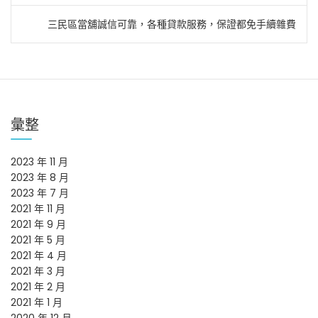
章
三民區當舖誠信可靠，各種貸款服務，保證都免手續雜費
導
覽
彙整
2023 年 11 月
2023 年 8 月
2023 年 7 月
2021 年 11 月
2021 年 9 月
2021 年 5 月
2021 年 4 月
2021 年 3 月
2021 年 2 月
2021 年 1 月