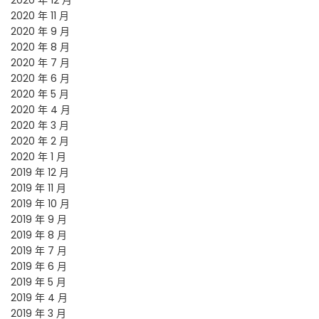
2020 年 12 月
2020 年 11 月
2020 年 9 月
2020 年 8 月
2020 年 7 月
2020 年 6 月
2020 年 5 月
2020 年 4 月
2020 年 3 月
2020 年 2 月
2020 年 1 月
2019 年 12 月
2019 年 11 月
2019 年 10 月
2019 年 9 月
2019 年 8 月
2019 年 7 月
2019 年 6 月
2019 年 5 月
2019 年 4 月
2019 年 3 月