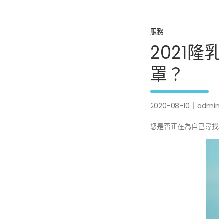
服務
2021
罩？
2020-08-10
admi
您是否正在為自己尋找