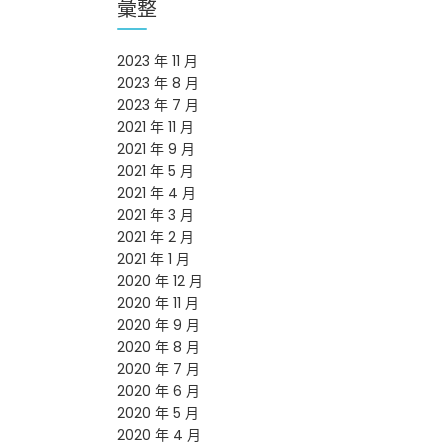
彙整
2023 年 11 月
2023 年 8 月
2023 年 7 月
2021 年 11 月
2021 年 9 月
2021 年 5 月
2021 年 4 月
2021 年 3 月
2021 年 2 月
2021 年 1 月
2020 年 12 月
2020 年 11 月
2020 年 9 月
2020 年 8 月
2020 年 7 月
2020 年 6 月
2020 年 5 月
2020 年 4 月