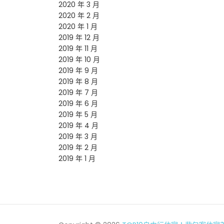
2020 年 3 月
2020 年 2 月
2020 年 1 月
2019 年 12 月
2019 年 11 月
2019 年 10 月
2019 年 9 月
2019 年 8 月
2019 年 7 月
2019 年 6 月
2019 年 5 月
2019 年 4 月
2019 年 3 月
2019 年 2 月
2019 年 1 月