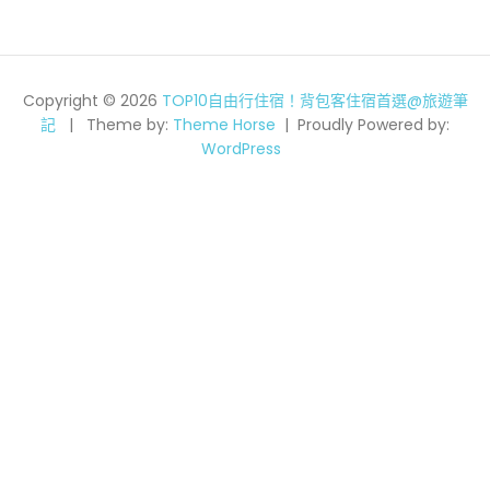
Copyright © 2026
TOP10自由行住宿！背包客住宿首選@旅遊筆
記
Theme by:
Theme Horse
Proudly Powered by:
WordPress