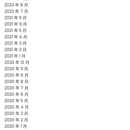
2023 年 8 月
2023 年 7 月
2021 年 11 月
2021 年 9 月
2021 年 5 月
2021 年 4 月
2021 年 3 月
2021 年 2 月
2021 年 1 月
2020 年 12 月
2020 年 11 月
2020 年 9 月
2020 年 8 月
2020 年 7 月
2020 年 6 月
2020 年 5 月
2020 年 4 月
2020 年 3 月
2020 年 2 月
2020 年 1 月