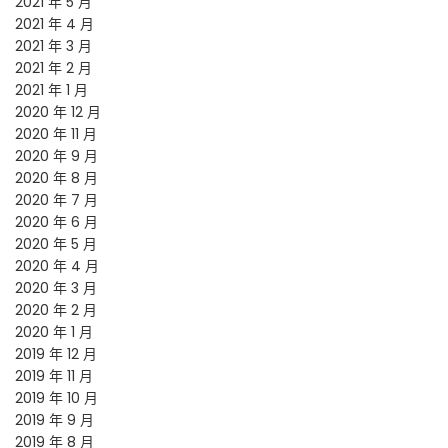
2021 年 5 月
2021 年 4 月
2021 年 3 月
2021 年 2 月
2021 年 1 月
2020 年 12 月
2020 年 11 月
2020 年 9 月
2020 年 8 月
2020 年 7 月
2020 年 6 月
2020 年 5 月
2020 年 4 月
2020 年 3 月
2020 年 2 月
2020 年 1 月
2019 年 12 月
2019 年 11 月
2019 年 10 月
2019 年 9 月
2019 年 8 月