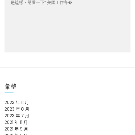
是這樣，請看一下“ 美國工作冬�
彙整
2023 年 11 月
2023 年 8 月
2023 年 7 月
2021 年 11 月
2021 年 9 月