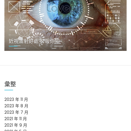
近視雷射好處多 報你知
彙整
2023 年 11 月
2023 年 8 月
2023 年 7 月
2021 年 11 月
2021 年 9 月