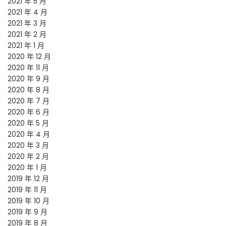
2021 年 5 月
2021 年 4 月
2021 年 3 月
2021 年 2 月
2021 年 1 月
2020 年 12 月
2020 年 11 月
2020 年 9 月
2020 年 8 月
2020 年 7 月
2020 年 6 月
2020 年 5 月
2020 年 4 月
2020 年 3 月
2020 年 2 月
2020 年 1 月
2019 年 12 月
2019 年 11 月
2019 年 10 月
2019 年 9 月
2019 年 8 月