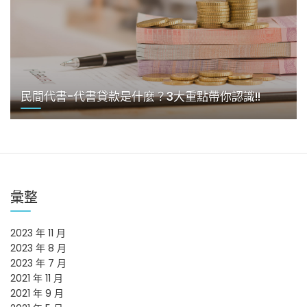
民間代書-代書貸款是什麼？3大重點帶你認識!!
彙整
2023 年 11 月
2023 年 8 月
2023 年 7 月
2021 年 11 月
2021 年 9 月