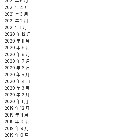
2021 年 5 月
2021 年 4 月
2021 年 3 月
2021 年 2 月
2021 年 1 月
2020 年 12 月
2020 年 11 月
2020 年 9 月
2020 年 8 月
2020 年 7 月
2020 年 6 月
2020 年 5 月
2020 年 4 月
2020 年 3 月
2020 年 2 月
2020 年 1 月
2019 年 12 月
2019 年 11 月
2019 年 10 月
2019 年 9 月
2019 年 8 月