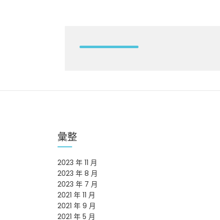
彙整
2023 年 11 月
2023 年 8 月
2023 年 7 月
2021 年 11 月
2021 年 9 月
2021 年 5 月