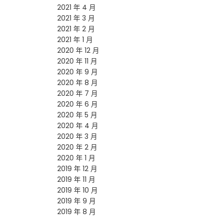
2021 年 4 月
2021 年 3 月
2021 年 2 月
2021 年 1 月
2020 年 12 月
2020 年 11 月
2020 年 9 月
2020 年 8 月
2020 年 7 月
2020 年 6 月
2020 年 5 月
2020 年 4 月
2020 年 3 月
2020 年 2 月
2020 年 1 月
2019 年 12 月
2019 年 11 月
2019 年 10 月
2019 年 9 月
2019 年 8 月