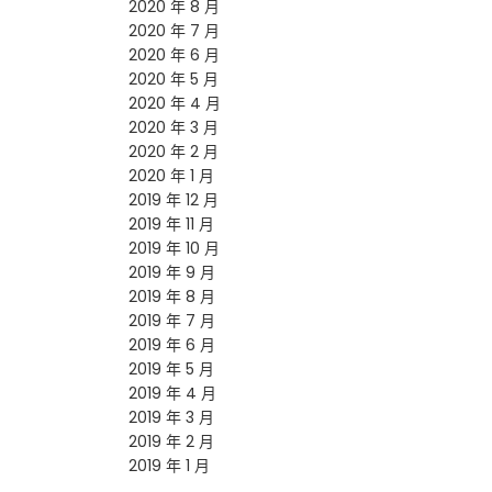
2020 年 8 月
2020 年 7 月
2020 年 6 月
2020 年 5 月
2020 年 4 月
2020 年 3 月
2020 年 2 月
2020 年 1 月
2019 年 12 月
2019 年 11 月
2019 年 10 月
2019 年 9 月
2019 年 8 月
2019 年 7 月
2019 年 6 月
2019 年 5 月
2019 年 4 月
2019 年 3 月
2019 年 2 月
2019 年 1 月