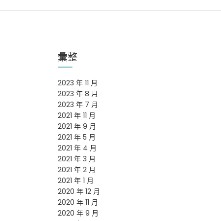
彙整
2023 年 11 月
2023 年 8 月
2023 年 7 月
2021 年 11 月
2021 年 9 月
2021 年 5 月
2021 年 4 月
2021 年 3 月
2021 年 2 月
2021 年 1 月
2020 年 12 月
2020 年 11 月
2020 年 9 月