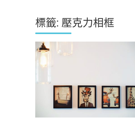
標籤:
壓克力相框