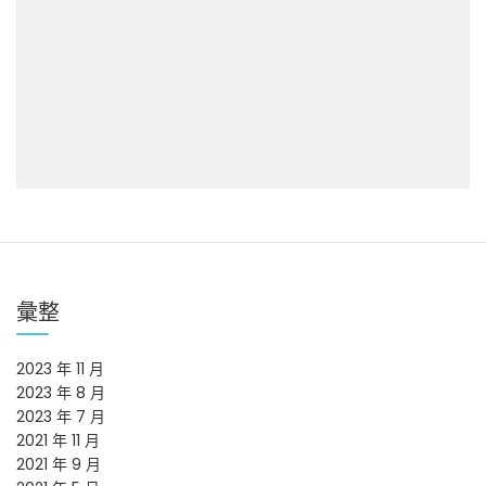
彙整
2023 年 11 月
2023 年 8 月
2023 年 7 月
2021 年 11 月
2021 年 9 月