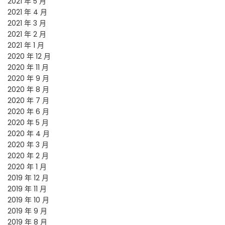
2021 年 5 月
2021 年 4 月
2021 年 3 月
2021 年 2 月
2021 年 1 月
2020 年 12 月
2020 年 11 月
2020 年 9 月
2020 年 8 月
2020 年 7 月
2020 年 6 月
2020 年 5 月
2020 年 4 月
2020 年 3 月
2020 年 2 月
2020 年 1 月
2019 年 12 月
2019 年 11 月
2019 年 10 月
2019 年 9 月
2019 年 8 月