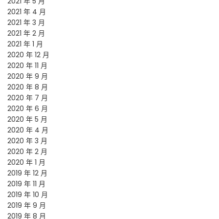
2021 年 5 月
2021 年 4 月
2021 年 3 月
2021 年 2 月
2021 年 1 月
2020 年 12 月
2020 年 11 月
2020 年 9 月
2020 年 8 月
2020 年 7 月
2020 年 6 月
2020 年 5 月
2020 年 4 月
2020 年 3 月
2020 年 2 月
2020 年 1 月
2019 年 12 月
2019 年 11 月
2019 年 10 月
2019 年 9 月
2019 年 8 月