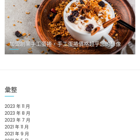
加盟創業手工蛋捲，手工蛋捲價格超乎您的想像
彙整
2023 年 11 月
2023 年 8 月
2023 年 7 月
2021 年 11 月
2021 年 9 月