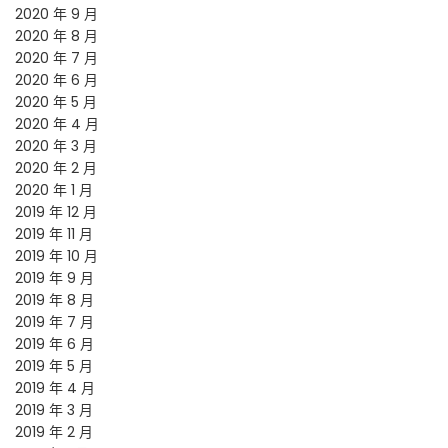
2020 年 9 月
2020 年 8 月
2020 年 7 月
2020 年 6 月
2020 年 5 月
2020 年 4 月
2020 年 3 月
2020 年 2 月
2020 年 1 月
2019 年 12 月
2019 年 11 月
2019 年 10 月
2019 年 9 月
2019 年 8 月
2019 年 7 月
2019 年 6 月
2019 年 5 月
2019 年 4 月
2019 年 3 月
2019 年 2 月