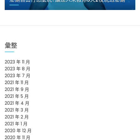
彙整
2023 年 11 月
2023 年 8 月
2023 年 7 月
2021 年 11 月
2021 年 9 月
2021 年 5 月
2021 年 4 月
2021 年 3 月
2021 年 2 月
2021 年 1 月
2020 年 12 月
2020 年 11 月