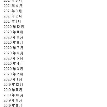
2021 年 5 月
2021 年 4 月
2021 年 3 月
2021 年 2 月
2021 年 1 月
2020 年 12 月
2020 年 11 月
2020 年 9 月
2020 年 8 月
2020 年 7 月
2020 年 6 月
2020 年 5 月
2020 年 4 月
2020 年 3 月
2020 年 2 月
2020 年 1 月
2019 年 12 月
2019 年 11 月
2019 年 10 月
2019 年 9 月
2019 年 8 月