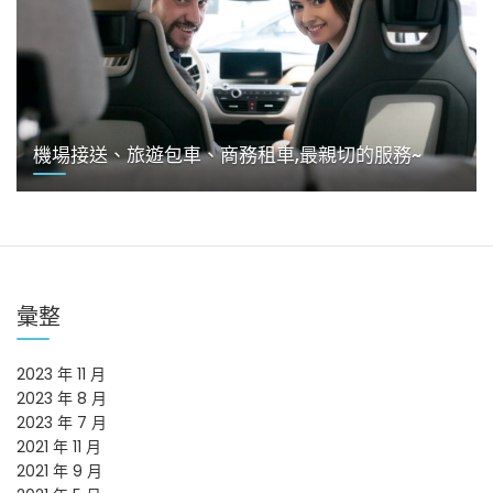
機場接送、旅遊包車、商務租車,最親切的服務~
彙整
2023 年 11 月
2023 年 8 月
2023 年 7 月
2021 年 11 月
2021 年 9 月