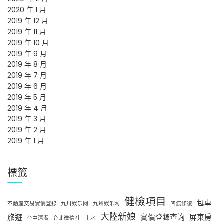
2020 年 1 月
2019 年 12 月
2019 年 11 月
2019 年 10 月
2019 年 9 月
2019 年 8 月
2019 年 7 月
2019 年 6 月
2019 年 5 月
2019 年 4 月
2019 年 3 月
2019 年 2 月
2019 年 1 月
標籤
健檢項目
包車
不動產交易實價登錄
九卅娱乐网
九州娱乐网
凹痕修復
大陸新娘
旅遊
實價登錄查詢
屏東房
台中清潔
台北徵信社
土水