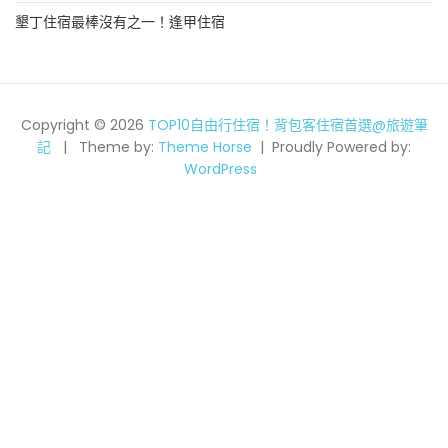
墾丁住宿最棒沒有之一！逢甲住宿
Copyright © 2026
TOP10自由行住宿！背包客住宿首選@旅遊筆
記
Theme by:
Theme Horse
Proudly Powered by:
WordPress