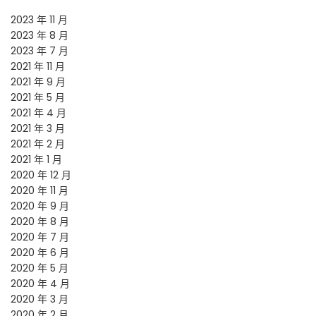
2023 年 11 月
2023 年 8 月
2023 年 7 月
2021 年 11 月
2021 年 9 月
2021 年 5 月
2021 年 4 月
2021 年 3 月
2021 年 2 月
2021 年 1 月
2020 年 12 月
2020 年 11 月
2020 年 9 月
2020 年 8 月
2020 年 7 月
2020 年 6 月
2020 年 5 月
2020 年 4 月
2020 年 3 月
2020 年 2 月