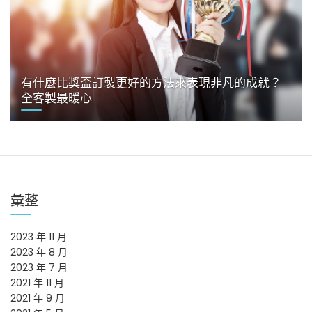
有什麼比獎盃訂製更好的方法來表現非凡的成就？
全客製最暖心
彙整
2023 年 11 月
2023 年 8 月
2023 年 7 月
2021 年 11 月
2021 年 9 月