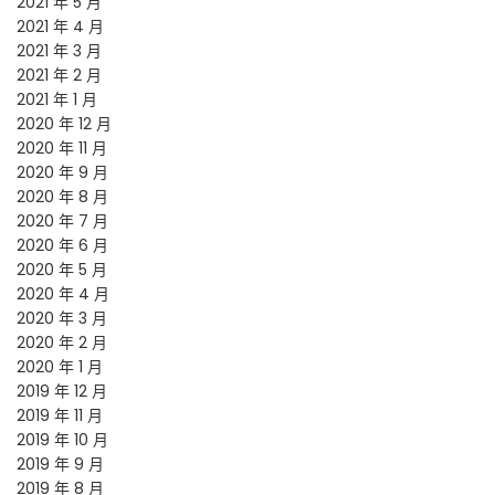
2021 年 5 月
2021 年 4 月
2021 年 3 月
2021 年 2 月
2021 年 1 月
2020 年 12 月
2020 年 11 月
2020 年 9 月
2020 年 8 月
2020 年 7 月
2020 年 6 月
2020 年 5 月
2020 年 4 月
2020 年 3 月
2020 年 2 月
2020 年 1 月
2019 年 12 月
2019 年 11 月
2019 年 10 月
2019 年 9 月
2019 年 8 月