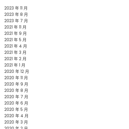
2023 年 11 月
2023 年 8 月
2023 年 7 月
2021 年 11 月
2021 年 9 月
2021 年 5 月
2021 年 4 月
2021 年 3 月
2021 年 2 月
2021 年 1 月
2020 年 12 月
2020 年 11 月
2020 年 9 月
2020 年 8 月
2020 年 7 月
2020 年 6 月
2020 年 5 月
2020 年 4 月
2020 年 3 月
2020 年 2 月