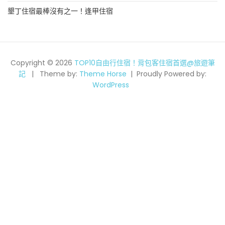
墾丁住宿最棒沒有之一！逢甲住宿
Copyright © 2026
TOP10自由行住宿！背包客住宿首選@旅遊筆
記
Theme by:
Theme Horse
Proudly Powered by:
WordPress