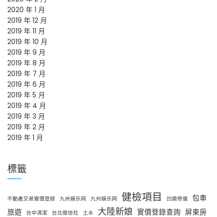
2020 年 1 月
2019 年 12 月
2019 年 11 月
2019 年 10 月
2019 年 9 月
2019 年 8 月
2019 年 7 月
2019 年 6 月
2019 年 5 月
2019 年 4 月
2019 年 3 月
2019 年 2 月
2019 年 1 月
標籤
健檢項目
包車
不動產交易實價登錄
九卅娱乐网
九州娱乐网
凹痕修復
大陸新娘
旅遊
實價登錄查詢
屏東房
台中清潔
台北徵信社
土水