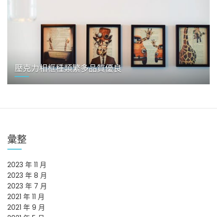
壓克力相框種類繁多品質優良
彙整
2023 年 11 月
2023 年 8 月
2023 年 7 月
2021 年 11 月
2021 年 9 月