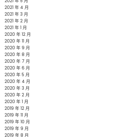
2021 年 5 月
2021 年 4 月
2021 年 3 月
2021 年 2 月
2021 年 1 月
2020 年 12 月
2020 年 11 月
2020 年 9 月
2020 年 8 月
2020 年 7 月
2020 年 6 月
2020 年 5 月
2020 年 4 月
2020 年 3 月
2020 年 2 月
2020 年 1 月
2019 年 12 月
2019 年 11 月
2019 年 10 月
2019 年 9 月
2019 年 8 月